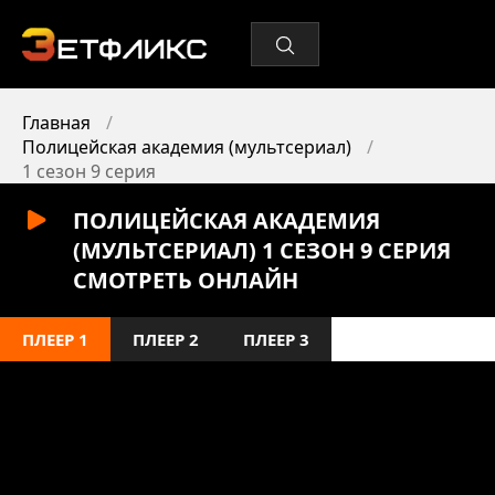
Главная
Полицейская академия (мультсериал)
1 сезон 9 серия
ПОЛИЦЕЙСКАЯ АКАДЕМИЯ
(МУЛЬТСЕРИАЛ) 1 СЕЗОН 9 СЕРИЯ
СМОТРЕТЬ ОНЛАЙН
ПЛЕЕР 1
ПЛЕЕР 2
ПЛЕЕР 3