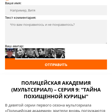
Ваше имя:
Текст комментария:
Ваш аватар:
ОТПРАВИТЬ
ПОЛИЦЕЙСКАЯ АКАДЕМИЯ
(МУЛЬТСЕРИАЛ) – СЕРИЯ 9: "ТАЙНА
ПОХИЩЕННОЙ КУРИЦЫ"
В девятой серии первого сезона мультсериала
«Полицейская академия» зрители вновь погружаются