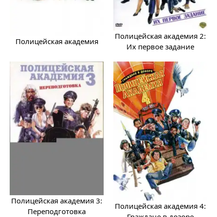
Полицейская академия 2:
Полицейская академия
Их первое задание
Полицейская академия 3:
Полицейская академия 4:
Переподготовка
Граждане в дозоре