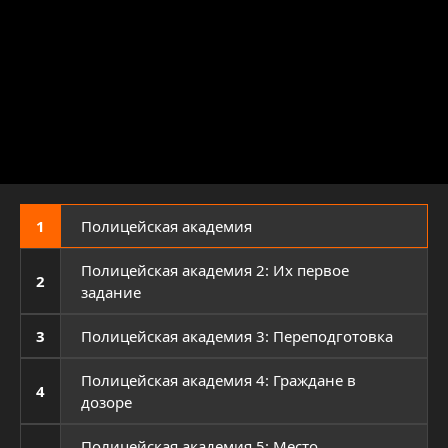
1
Полицейская академия
Полицейская академия 2: Их первое
2
задание
3
Полицейская академия 3: Переподготовка
Полицейская академия 4: Граждане в
4
дозоре
Полицейская академия 5: Место