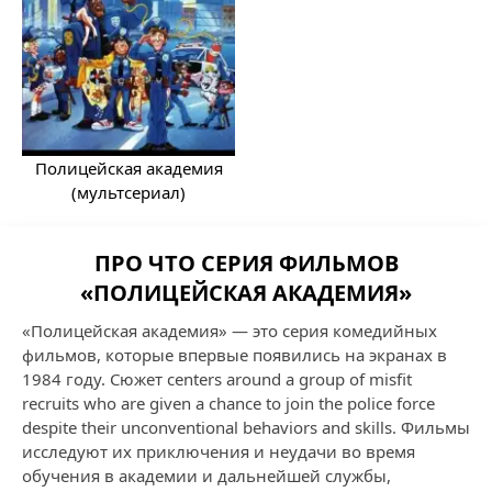
Полицейская академия
(мультсериал)
ПРО ЧТО СЕРИЯ ФИЛЬМОВ
«ПОЛИЦЕЙСКАЯ АКАДЕМИЯ»
«Полицейская академия» — это серия комедийных
фильмов, которые впервые появились на экранах в
1984 году. Сюжет centers around a group of misfit
recruits who are given a chance to join the police force
despite their unconventional behaviors and skills. Фильмы
исследуют их приключения и неудачи во время
обучения в академии и дальнейшей службы,