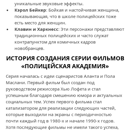
уникальные звуковые эффекты.
Кэрол Бейкер
: Бойкая и настойчивая женщина,
показывающая, что в школе полицейских тоже
есть место для женщин.
Клавин и Харкнесс
: Эти персонажи представляют
традиционных полицейских и часто служат
контрапунктом для комичных кадров
новобранцев.
ИСТОРИЯ СОЗДАНИЯ СЕРИИ ФИЛЬМОВ
«ПОЛИЦЕЙСКАЯ АКАДЕМИЯ»
Серия началась с идеи сценаристов Аланта и Пола
Маслани. Первый фильм был создан под
руководством режиссера Хью Лофета и стал
успешным благодаря смешению юмора и актуальных
социальных тем. Успех первого фильма стал
катализатором для реализации следующих частей,
которые выходили на экраны с периодичностью
почти каждый год в 1980-х и начале 1990-х годов.
Хотя последующие фильмы не имели такого успеха,