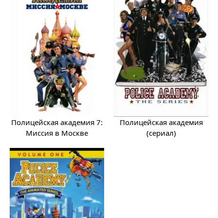
Полицейская академия 7:
Полицейская академия
Миссия в Москве
(сериал)