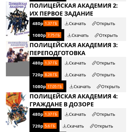
ПОЛИЦЕЙСКАЯ АКАДЕМИЯ 2:
ИХ ПЕРВОЕ ЗАДАНИЕ
480p
Скачать
Открыть
1.37 ГБ
1080p
Скачать
Открыть
7.75 ГБ
ПОЛИЦЕЙСКАЯ АКАДЕМИЯ 3:
ПЕРЕПОДГОТОВКА
480p
Скачать
Открыть
1.37 ГБ
720p
Скачать
Открыть
8.28 ГБ
1080p
Скачать
Открыть
17.05 ГБ
ПОЛИЦЕЙСКАЯ АКАДЕМИЯ 4:
ГРАЖДАНЕ В ДОЗОРЕ
480p
Скачать
Открыть
1.37 ГБ
720p
Скачать
Открыть
5.6 ГБ