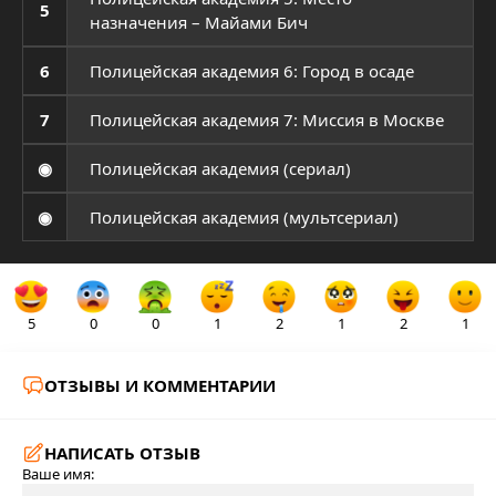
5
назначения – Майами Бич
6
Полицейская академия 6: Город в осаде
7
Полицейская академия 7: Миссия в Москве
◉
Полицейская академия (сериал)
◉
Полицейская академия (мультсериал)
5
0
0
1
2
1
2
1
ОТЗЫВЫ И КОММЕНТАРИИ
НАПИСАТЬ ОТЗЫВ
Ваше имя: