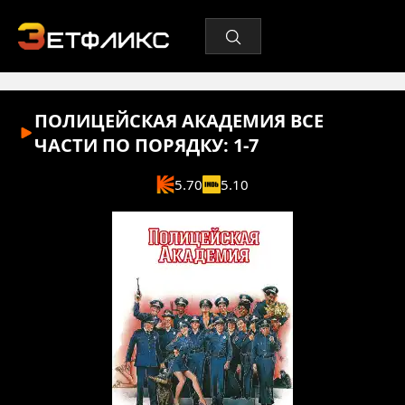
ПОЛИЦЕЙСКАЯ АКАДЕМИЯ ВСЕ
ЧАСТИ ПО ПОРЯДКУ: 1-7
5.70
5.10