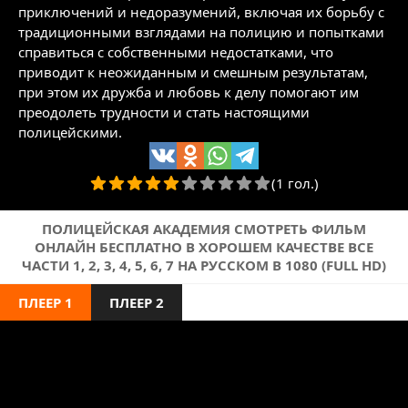
приключений и недоразумений, включая их борьбу с
традиционными взглядами на полицию и попытками
справиться с собственными недостатками, что
приводит к неожиданным и смешным результатам,
при этом их дружба и любовь к делу помогают им
преодолеть трудности и стать настоящими
полицейскими.
(1 гол.)
ПОЛИЦЕЙСКАЯ АКАДЕМИЯ СМОТРЕТЬ ФИЛЬМ
ОНЛАЙН БЕСПЛАТНО В ХОРОШЕМ КАЧЕСТВЕ ВСЕ
ЧАСТИ 1, 2, 3, 4, 5, 6, 7 НА РУССКОМ В 1080 (FULL HD)
ПЛЕЕР 1
ПЛЕЕР 2