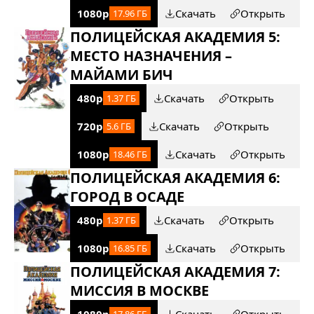
1080p
Скачать
Открыть
17.96 ГБ
ПОЛИЦЕЙСКАЯ АКАДЕМИЯ 5:
МЕСТО НАЗНАЧЕНИЯ –
МАЙАМИ БИЧ
480p
Скачать
Открыть
1.37 ГБ
720p
Скачать
Открыть
5.6 ГБ
1080p
Скачать
Открыть
18.46 ГБ
ПОЛИЦЕЙСКАЯ АКАДЕМИЯ 6:
ГОРОД В ОСАДЕ
480p
Скачать
Открыть
1.37 ГБ
1080p
Скачать
Открыть
16.85 ГБ
ПОЛИЦЕЙСКАЯ АКАДЕМИЯ 7:
МИССИЯ В МОСКВЕ