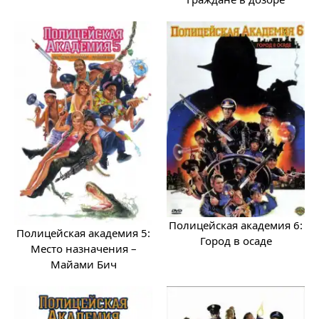
Полицейская академия 6:
Полицейская академия 5:
Город в осаде
Место назначения –
Майами Бич