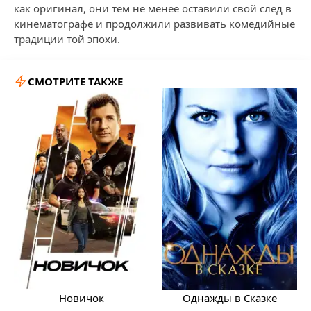
как оригинал, они тем не менее оставили свой след в
кинематографе и продолжили развивать комедийные
традиции той эпохи.
СМОТРИТЕ ТАКЖЕ
Новичок
Однажды в Сказке