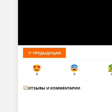
ПРЕДЫДУЩАЯ
0
0
ОТЗЫВЫ И КОММЕНТАРИИ