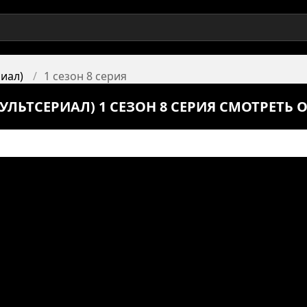
иал)
1 сезон 8 серия
ЛЬТСЕРИАЛ) 1 СЕЗОН 8 СЕРИЯ СМОТРЕТЬ