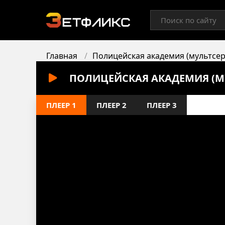
Главная
Полицейская академия (мультсер
ПОЛИЦЕЙСКАЯ АКАДЕМИЯ (МУ
ПЛЕЕР 1
ПЛЕЕР 2
ПЛЕЕР 3