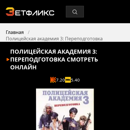
Главная
Полицейская академия 3: Переподготовка
ПОЛИЦЕЙСКАЯ АКАДЕМИЯ 3:
ПЕРЕПОДГОТОВКА
СМОТРЕТЬ
ОНЛАЙН
7.20
5.40