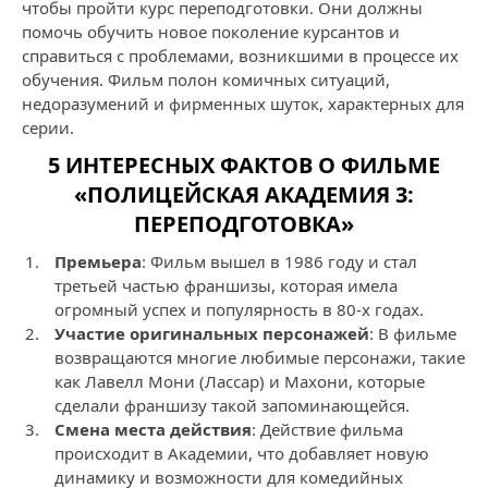
чтобы пройти курс переподготовки. Они должны
помочь обучить новое поколение курсантов и
справиться с проблемами, возникшими в процессе их
обучения. Фильм полон комичных ситуаций,
недоразумений и фирменных шуток, характерных для
серии.
5 ИНТЕРЕСНЫХ ФАКТОВ О ФИЛЬМЕ
«ПОЛИЦЕЙСКАЯ АКАДЕМИЯ 3:
ПЕРЕПОДГОТОВКА»
Премьера
: Фильм вышел в 1986 году и стал
третьей частью франшизы, которая имела
огромный успех и популярность в 80-х годах.
Участие оригинальных персонажей
: В фильме
возвращаются многие любимые персонажи, такие
как Лавелл Мони (Лассар) и Махони, которые
сделали франшизу такой запоминающейся.
Смена места действия
: Действие фильма
происходит в Академии, что добавляет новую
динамику и возможности для комедийных