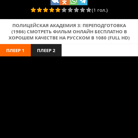
(1 гол.)
ПОЛИЦЕЙСКАЯ АКАДЕМИЯ 3: ПЕРЕПОДГОТОВКА
(1986) СМОТРЕТЬ ФИЛЬМ ОНЛАЙН БЕСПЛАТНО В
ХОРОШЕМ КАЧЕСТВЕ НА РУССКОМ В 1080 (FULL HD)
ПЛЕЕР 1
ПЛЕЕР 2