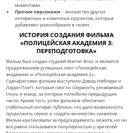
моментами.
Прочие персонажи
– множество других
интересных и комичных курсантов, которые
добавляют разнообразие в сюжет.
ИСТОРИЯ СОЗДАНИЯ ФИЛЬМА
«ПОЛИЦЕЙСКАЯ АКАДЕМИЯ 3:
ПЕРЕПОДГОТОВКА»
Фильм был создан студией Warner Bros. и является
продолжением успешных лент «Полицейская
академия» и «Полицейская академия 2».
Сценаристами фильма выступили Дэвид Имблери и
Ларри Платт, которые смогли сохранить узнаваемый
стиль и юмор, за которые полюбили предыдущие
части. Кроме того, успех фильмов обеспечил
стабильный интерес публики, что дало возможность
продолжить серию и создать множество сиквелов.
Фильм критиковали за предсказуемость сюжета, но он
все равно пользовался популярностью у зрителей