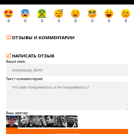
0
0
0
0
0
0
0
0
ОТЗЫВЫ И КОММЕНТАРИИ
НАПИСАТЬ ОТЗЫВ
Ваше имя:
Текст комментария:
Ваш аватар: