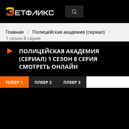
Главная
Полицейская академия (сериал)
1 сезон 8 серия
ПОЛИЦЕЙСКАЯ АКАДЕМИЯ
(СЕРИАЛ) 1 СЕЗОН 8 СЕРИЯ
СМОТРЕТЬ ОНЛАЙН
ПЛЕЕР 1
ПЛЕЕР 2
ПЛЕЕР 3