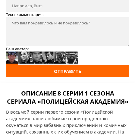
Текст комментария:
Ваш аватар:
ОТПРАВИТЬ
ОПИСАНИЕ 8 СЕРИИ 1 СЕЗОНА
СЕРИАЛА «ПОЛИЦЕЙСКАЯ АКАДЕМИЯ»
В восьмой серии первого сезона «Полицейской
академии» наши любимые герои продолжают
окунаться в мир забавных приключений и комичных
ситуаций, связанных с их обучением в академии. На