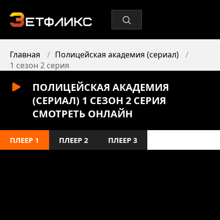
Главная
Полицейская академия (сериал)
1 сезон 2 серия
ПОЛИЦЕЙСКАЯ АКАДЕМИЯ
(СЕРИАЛ) 1 СЕЗОН 2 СЕРИЯ
СМОТРЕТЬ ОНЛАЙН
ПЛЕЕР 1
ПЛЕЕР 2
ПЛЕЕР 3