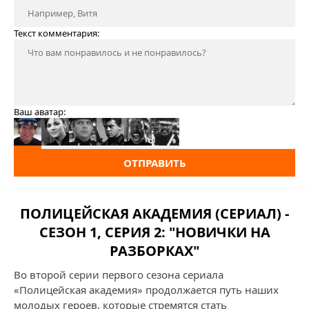
Текст комментария:
Ваш аватар:
ОТПРАВИТЬ
ПОЛИЦЕЙСКАЯ АКАДЕМИЯ (СЕРИАЛ) -
СЕЗОН 1, СЕРИЯ 2: "НОВИЧКИ НА
РАЗБОРКАХ"
Во второй серии первого сезона сериала
«Полицейская академия» продолжается путь наших
молодых героев, которые стремятся стать